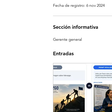
Fecha de registro: 6 nov 2024
Sección informativa
Gerente general
Entradas