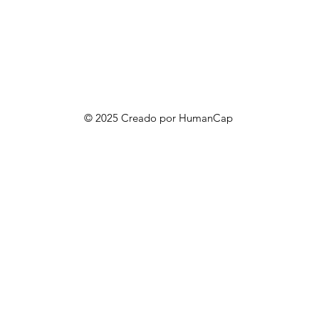
© 2025 Creado por HumanCap