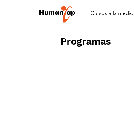
Cursos a la medid
Programas